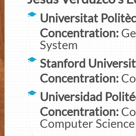
Universitat Politè
Concentration:
Ge
System
Stanford Universi
Concentration:
Co
Universidad Polité
Concentration:
Co
Computer Science