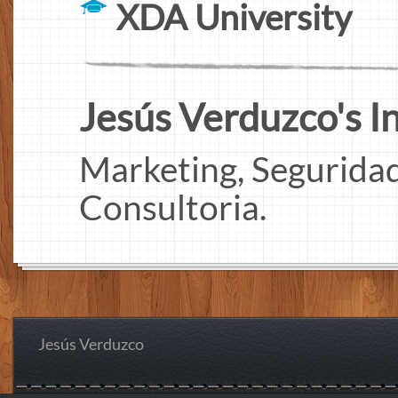
XDA University
Jesús Verduzco's In
Marketing, Seguridad
Consultoria.
Jesús Verduzco